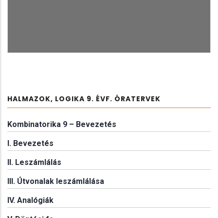
HALMAZOK, LOGIKA 9. ÉVF. ÓRATERVEK
Kombinatorika 9 – Bevezetés
I. Bevezetés
II. Leszámlálás
III. Útvonalak leszámlálása
IV. Analógiák