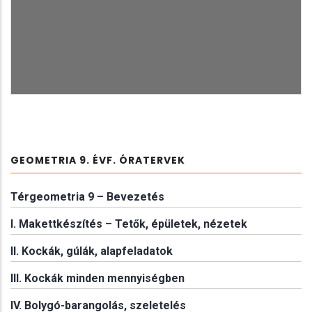
GEOMETRIA 9. ÉVF. ÓRATERVEK
Térgeometria 9 – Bevezetés
I. Makettkészítés – Tetők, épületek, nézetek
II. Kockák, gúlák, alapfeladatok
III. Kockák minden mennyiségben
IV. Bolygó-barangolás, szeletelés